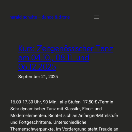
Zum
Inhalt
harald schulte – dance & drone
springen
Kurs: Zeitgenössischer Tanz
am 04.10., 08.11. und
06.12.2025
September 21, 2025
16.00-17.30 Uhr, 90 Min., alle Stufen, 17,50 € /Termin
Sehr dynamischer Tanz mit Klassik-, Floor- und
Modernelementen. Richtet sich an Anfänger/Mittelstufe
und Fortgeschrittene. Unterschiedliche
Themenschwerpunkte, Im Vordergrund steht Freude an