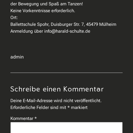
der Bewegung und Spaß am Tanzen!
Keine Vorkenntnisse erforderlich.
Ort:
Ballettschule Spohr, Duisburger Str. 7, 45479 Mülheim
Anmeldung über info@harald-schulte.de
admin
Schreibe einen Kommentar
Deine E-Mail-Adresse wird nicht veröffentlicht.
Erforderliche Felder sind mit
*
markiert
Kommentar
*