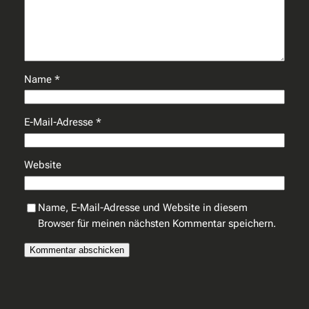
Name
*
E-Mail-Adresse
*
Website
Name, E-Mail-Adresse und Website in diesem
Browser für meinen nächsten Kommentar speichern.