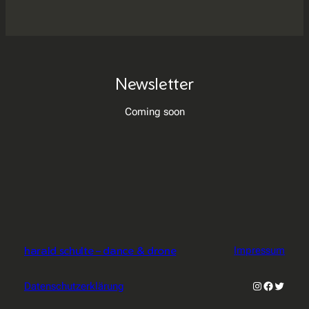
Newsletter
Coming soon
harald schulte – dance & drone
Impressum
Instagram
Faceboo
Twitter
Datenschutzerklärung