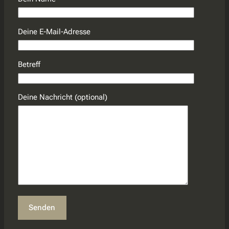
Deine E-Mail-Adresse
Betreff
Deine Nachricht (optional)