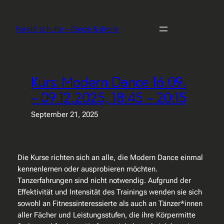
Zum
Inhalt
harald schulte – dance & drone
springen
Kurs: Modern Dance 16.09.
– 09.12.2025, 18:45 – 20:15
September 21, 2025
Die Kurse richten sich an alle, die Modern Dance einmal
kennenlernen oder ausprobieren möchten.
Tanzerfahrungen sind nicht notwendig. Aufgrund der
Effektivität und Intensität des Trainings wenden sie sich
sowohl an Fitnessinteressierte als auch an Tänzer*innen
aller Fächer und Leistungsstufen, die ihre Körpermitte