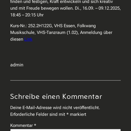
finden und festigen, Kraft entwickeln und sich kreativ
und mit Freude bewegen wollen. Di., 16.09. – 09.12.2025,
18:45 – 20:15 Uhr
Kurs-Nr.: 252.2H122G, VHS Essen, Folkwang
Musikschule, VHS-Tanzraum (1.02), Anmeldung über
diesen
Link
admin
Schreibe einen Kommentar
Deine E-Mail-Adresse wird nicht veröffentlicht.
Erforderliche Felder sind mit
*
markiert
Kommentar
*