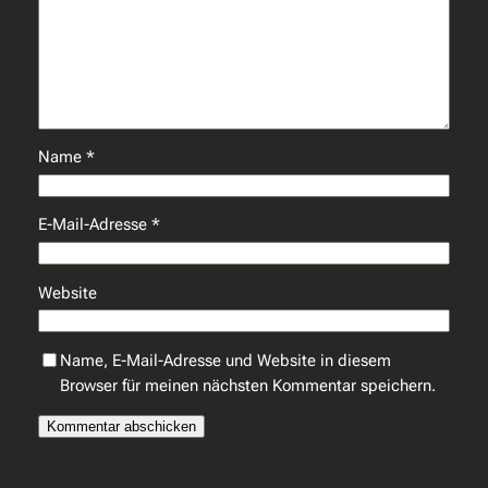
Name
*
E-Mail-Adresse
*
Website
Name, E-Mail-Adresse und Website in diesem
Browser für meinen nächsten Kommentar speichern.